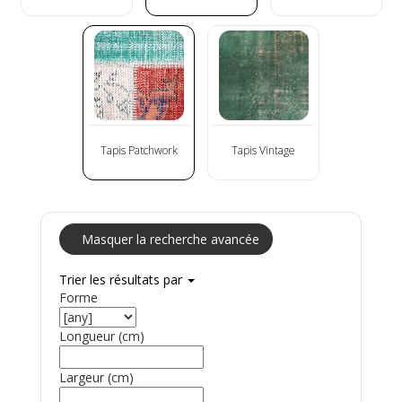
Tapis Patchwork
Tapis Vintage
Masquer la recherche avancée
Trier les résultats par
Forme
Longueur (cm)
Largeur (cm)