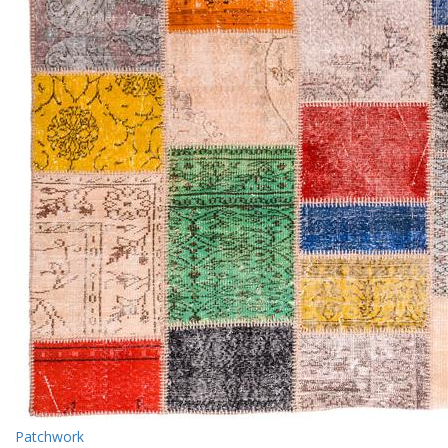
Patchwork