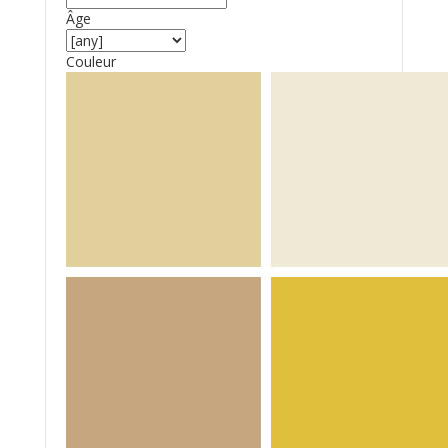
Âge
Couleur