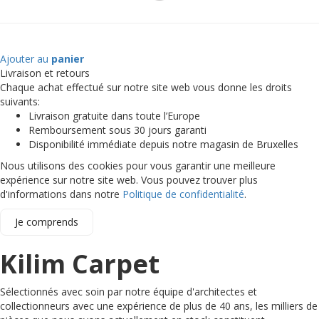
Ajouter au
panier
Livraison et retours
Chaque achat effectué sur notre site web vous donne les droits
suivants:
Livraison gratuite dans toute l’Europe
Remboursement sous 30 jours garanti
Disponibilité immédiate depuis notre magasin de Bruxelles
Nous utilisons des cookies pour vous garantir une meilleure
expérience sur notre site web. Vous pouvez trouver plus
d'informations dans notre
Politique de confidentialité
.
Je comprends
Kilim Carpet
Sélectionnés avec soin par notre équipe d'architectes et
collectionneurs avec une expérience de plus de 40 ans, les milliers de