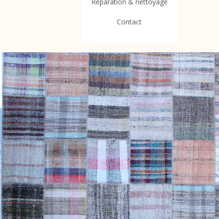
Réparation & nettoyage
Contact