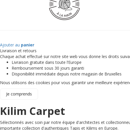
Ajouter au
panier
Livraison et retours
Chaque achat effectué sur notre site web vous donne les droits suiva
Livraison gratuite dans toute l’Europe
Remboursement sous 30 jours garanti
Disponibilité immédiate depuis notre magasin de Bruxelles
Nous utilisons des cookies pour vous garantir une meilleure expérie
Je comprends
Kilim Carpet
Sélectionnés avec soin par notre équipe d'architectes et collectionn
importante collection d'authentiques Tapis et Kilims en Europe.