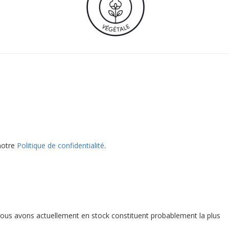
 notre
Politique de confidentialité
.
e nous avons actuellement en stock constituent probablement la plus