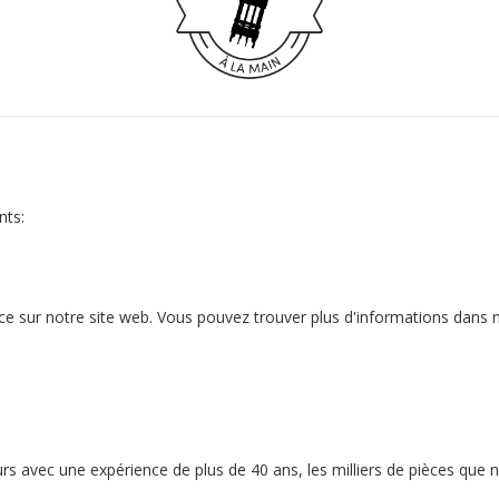
nts:
nce sur notre site web. Vous pouvez trouver plus d'informations dans
eurs avec une expérience de plus de 40 ans, les milliers de pièces qu