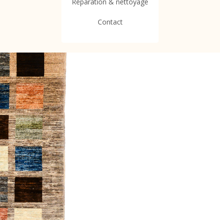
Réparation & nettoyage
Contact