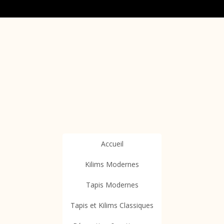
Accueil
Kilims Modernes
Tapis Modernes
Tapis et Kilims Classiques