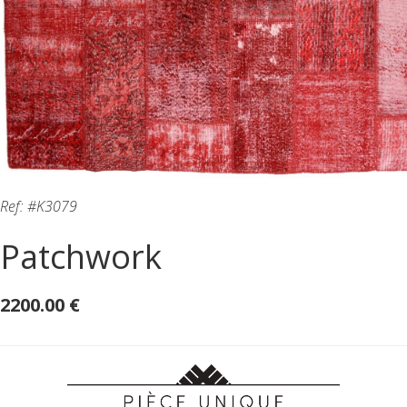
Ref: #K3079
Patchwork
2200.00 €