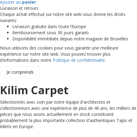
Ajouter au
panier
Livraison et retours
Chaque achat effectué sur notre site web vous donne les droits
suivants:
Livraison gratuite dans toute l’Europe
Remboursement sous 30 jours garanti
Disponibilité immédiate depuis notre magasin de Bruxelles
Nous utilisons des cookies pour vous garantir une meilleure
expérience sur notre site web. Vous pouvez trouver plus
d'informations dans notre
Politique de confidentialité
.
Je comprends
Kilim Carpet
Sélectionnés avec soin par notre équipe d'architectes et
collectionneurs avec une expérience de plus de 40 ans, les milliers de
pièces que nous avons actuellement en stock constituent
probablement la plus importante collection d'authentiques Tapis et
Kilims en Europe.